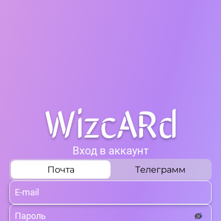
Вход в аккаунт
Почта
Телеграмм