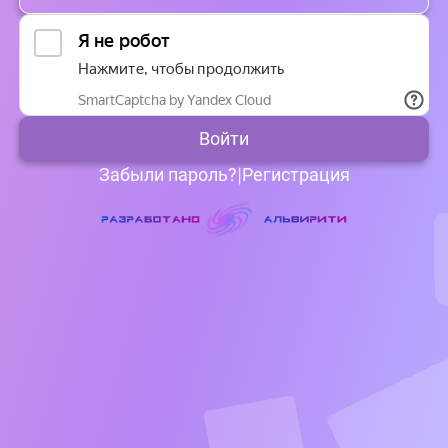
Войти
Забыли пароль?
|
Регистрация